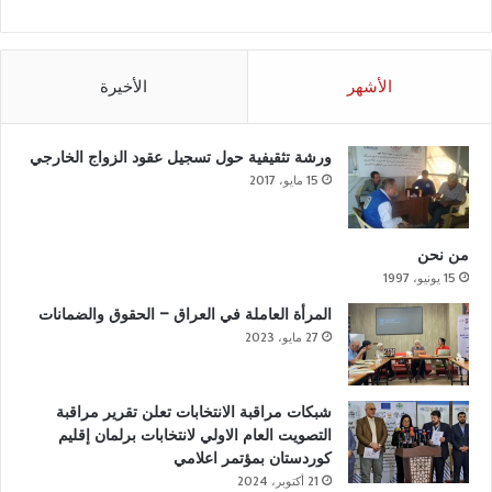
الأشهر
الأخيرة
ورشة تثقيفية حول تسجيل عقود الزواج الخارجي
15 مايو، 2017
من نحن
15 يونيو، 1997
المرأة العاملة في العراق – الحقوق والضمانات
27 مايو، 2023
شبكات مراقبة الانتخابات تعلن تقرير مراقبة
التصويت العام الاولي لانتخابات برلمان إقليم
كوردستان بمؤتمر اعلامي
21 أكتوبر، 2024