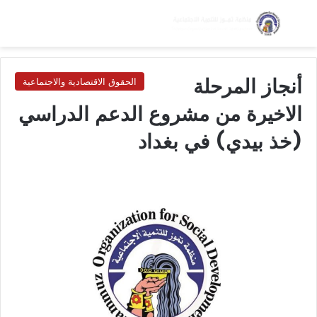
بحث عن
الق
الوضع ا
أنجاز المرحلة
الحقوق الاقتصادية والاجتماعية
الاخيرة من مشروع الدعم الدراسي
(خذ بيدي) في بغداد