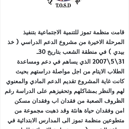
قامت منظمة تموز للتنمية الاجتماعية بتنفيذ
المرحلة الاخيرة من مشروع الدعم الدراسي ( خذ
بيدي ) في منطقة الشعب بتاريخ 30ـ
31\5\2007 الذي يساهم في دعم ومساعدة
الطلاب الايتام من اجل مواصلة دراستهم بحيث
كانت غاية المشروع تقديم الدعم المادي والمعنوي
لهم والنظر بمشاكلهم وتحفيزهم على الدراسة رغم
الظروف الصعبة من فقدان اب وفقدان مسكن
امن وفقدان حياة هانئة وقد ذهبت مجموعة من
متطوعين منظمة تموز الى المدارس الابتدائية في