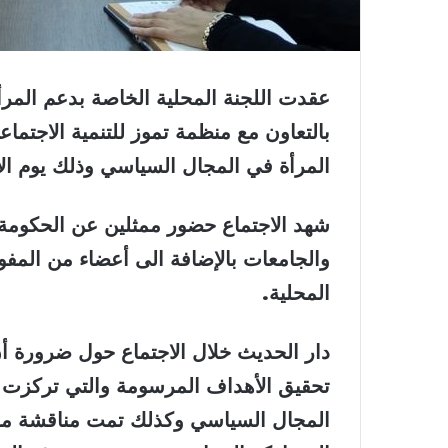
عقدت اللجنة المحلية الخاصة بدعم المر
بالتعاون مع منظمة تموز للتنمية الاجتماع
المرأة في المجال السياسي وذلك يوم الأربعاء المصادف 
شهد الاجتماع حضور ممثلين عن الحكومة 
والجامعات بالإضافة الى أعضاء من المفوض
المحلية.
دار الحديث خلال الاجتماع حول ضرورة أن
تحقيق الأهداف المرسومة والتي تركزت
المجال السياسي وكذلك تمت مناقشة مو