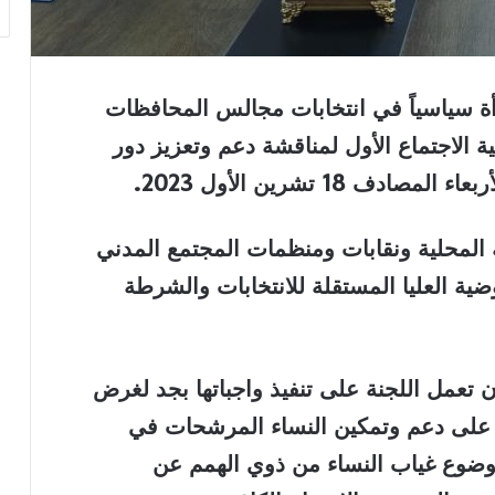
أة سياسياً في انتخابات مجالس المحافظات
ية الاجتماع الأول لمناقشة دعم وتعزيز دور
18 تشرين الأول 2023.
المحلية ونقابات ومنظمات المجتمع المدني
ية العليا المستقلة للانتخابات والشرطة
 تعمل اللجنة على تنفيذ واجباتها بجد لغرض
 على دعم وتمكين النساء المرشحات في
ضوع غياب النساء من ذوي الهمم عن