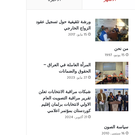
ورشة تثقيفية حول تسجيل عقود
الزواج الخارجي
15 مايو، 2017
من نحن
15 يونيو، 1997
المرأة العاملة في العراق –
الحقوق والضمانات
27 مايو، 2023
شبكات مراقبة الانتخابات تعلن
تقرير مراقبة التصويت العام
الاولي لانتخابات برلمان إقليم
كوردستان بمؤتمر اعلامي
21 أكتوبر، 2024
سياسة الصون
16 سبتمبر، 2010