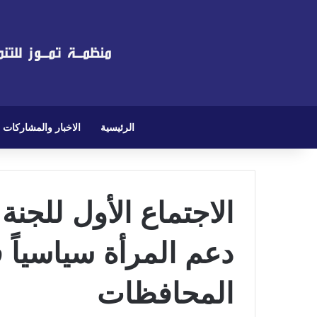
الرئيسية
الاخبار والمشاركات
الاجتماع الأول للجنة
دعم المرأة سياسياً
المحافظات