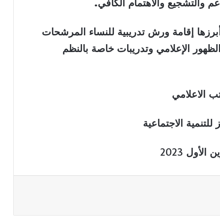
م والتشجيع والاهتمام الكافي.
رزها إقامة ورش تدريبية للنساء المرشحات
لظهور الإعلامي وتدريبات خاصة بالنظم
ب الاعلامي
للتنمية الاجتماعية
2023
باعة