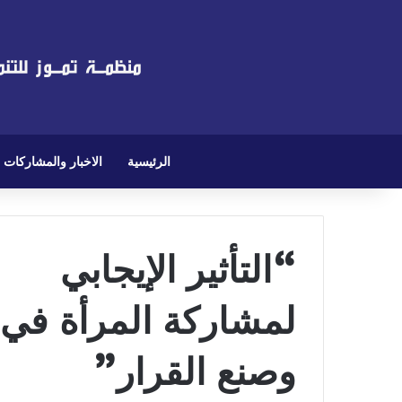
الرئيسية
الاخبار والمشاركات
“التأثير الإيجابي
لمشاركة المرأة في 
وصنع القرار”