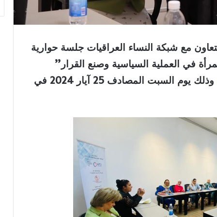
لتعاون مع شبكة النساء العراقيات جلسة حوارية
مرأة في العملية السياسية وصنع القرار”
وذلك يوم السبت المصادف 25 آيار 2024 في