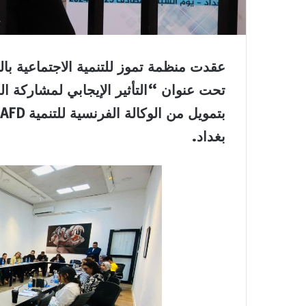
عقدت منظمة تموز للتنمية الاجتماعية با
تحت عنوان “التأثير الإيجابي لمشاركة ال
بتمويل من الوكالة الفرنسية للتنمية
AFD
بغداد.