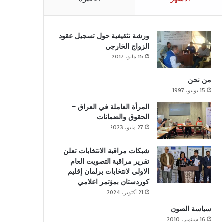
ورشة تثقيفية حول تسجيل عقود
الزواج الخارجي
15 مايو، 2017
من نحن
15 يونيو، 1997
المرأة العاملة في العراق –
الحقوق والضمانات
27 مايو، 2023
شبكات مراقبة الانتخابات تعلن
تقرير مراقبة التصويت العام
الاولي لانتخابات برلمان إقليم
كوردستان بمؤتمر اعلامي
21 أكتوبر، 2024
سياسة الصون
16 سبتمبر، 2010