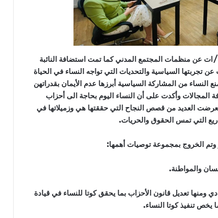
ت عن منظمات المجتمع المدني كما تمت استضافة النائبة
عن تجربتها السياسية والتحديات التي تواجه النساء في الحياة
ع النساء من المشاركة السياسية أبرزها عدم الأيمان بقدراتهن
ة المجالات وأكدت على أن النساء اليوم بحاجة الى أحزاب
تعرضت العديد من قصص النجاح التي حققتها هي وزميلاتها في
يع التي تمس الحقوق والحريات.
 وتم الخروج بمجموعة توصيات أهمها:
سان والمواطنة.
دي ومنها تعديل قانون الأحزاب بما يحقق كوتا للنساء في قيادة
 يخص تنفيذ كوتا النساء.