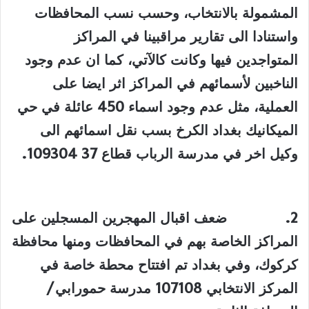
المشمولة بالانتخاب، وحسب نسب المحافظات
واستنادا الى تقارير مراقبينا في المراكز
المتواجدين فيها وكانت كالآتي، كما ان عدم وجود
الناخبين لأسمائهم في المراكز اثر ايضا على
العملية، مثل عدم وجود اسماء 450 عائلة في حي
الميكانيك بغداد الكرخ بسب نقل اسمائهم الى
وكيل اخر في مدرسة الرباب قطاع 37 109304
.
2.
ضعف اقبال المهجرين المسجلين على
المراكز الخاصة بهم في المحافظات ومنها محافظة
كركوك، وفي بغداد تم افتتاح محطة خاصة في
المركز الانتخابي 107108 مدرسة حمورابي/