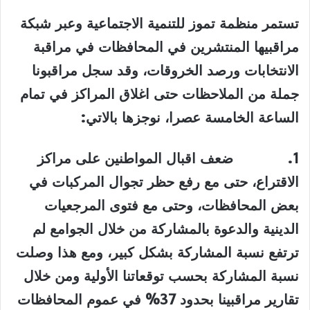
تستمر منظمة تموز للتنمية الاجتماعية وعبر شبكة
مراقبيها المنتشرين في المحافظات في مراقبة
الانتخابات ورصد الخروقات، وقد سجل مراقبونا
جملة من الملاحظات حتى اغلاق المراكز في تمام
الساعة الخامسة عصرا، نوجزها بالاتي
:
1.
ضعف اقبال المواطنين على مراكز
الاقتراع، حتى مع رفع حظر تجوال المركبات في
بعض المحافظات، وحتى مع فتوى المرجعيات
الدينية والدعوة بالمشاركة من خلال الجوامع لم
ترتفع نسبة المشاركة بشكل كبير، ومع هذا وصلت
نسبة المشاركة بحسب توقعاتنا الأولية ومن خلال
تقارير مراقبينا بحدود 37% في عموم المحافظات