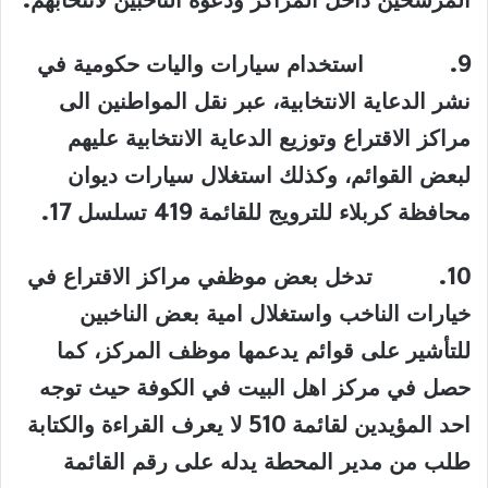
9.
استخدام سيارات واليات حكومية في
نشر الدعاية الانتخابية، عبر نقل المواطنين الى
مراكز الاقتراع وتوزيع الدعاية الانتخابية عليهم
لبعض القوائم، وكذلك استغلال سيارات ديوان
محافظة كربلاء للترويج للقائمة 419 تسلسل 17
.
10.
تدخل بعض موظفي مراكز الاقتراع في
خيارات الناخب واستغلال امية بعض الناخبين
للتأشير على قوائم يدعمها موظف المركز، كما
حصل في مركز اهل البيت في الكوفة حيث توجه
احد المؤيدين لقائمة 510 لا يعرف القراءة والكتابة
طلب من مدير المحطة يدله على رقم القائمة