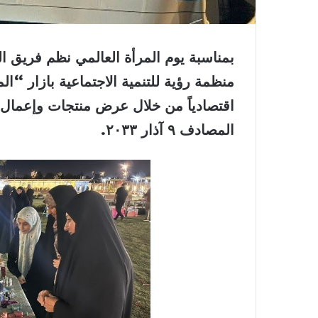
بمناسبة يوم المرأة العالمي نظم فريق ا
منظمة رؤية للتنمية الاجتماعية بازار “ا
اقتصادياً من خلال عرض منتجات وإعمال
المصادف ٩ آذار ٢٠٣٣.