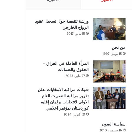
ورشة تثقيفية حول تسجيل عقود
الزواج الخارجي
15 مايو، 2017
من نحن
15 يونيو، 1997
المرأة العاملة في العراق –
الحقوق والضمانات
27 مايو، 2023
شبكات مراقبة الانتخابات تعلن
تقرير مراقبة التصويت العام
الاولي لانتخابات برلمان إقليم
كوردستان بمؤتمر اعلامي
21 أكتوبر، 2024
سياسة الصون
16 سبتمبر، 2010