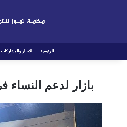
الرئيسية
الاخبار والمشاركات
بازار لدعم النساء ف