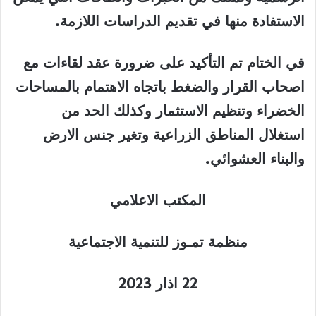
الاستفادة منها في تقديم الدراسات اللازمة.
في الختام تم التأكيد على ضرورة عقد لقاءات مع
اصحاب القرار والضغط باتجاه الاهتمام بالمساحات
الخضراء وتنظيم الاستثمار وكذلك الحد من
استغلال المناطق الزراعية وتغير جنس الارض
والبناء العشوائي.
المكتب الاعلامي
منظمة تمـوز للتنمية الاجتماعية
22 اذار 2023