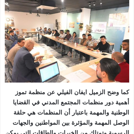
كما وضح الزميل ايفان الفيلي عن منظمة تموز
أهمية دور منظمات المجتمع المدني في القضايا
الوطنية والمهمة باعتبار أن المنظمات هي حلقة
الوصل المهمة والمؤثرة بين المواطنين والجهات
الرسمية وتمتلك من الخبرات والطاقات التي يمكن