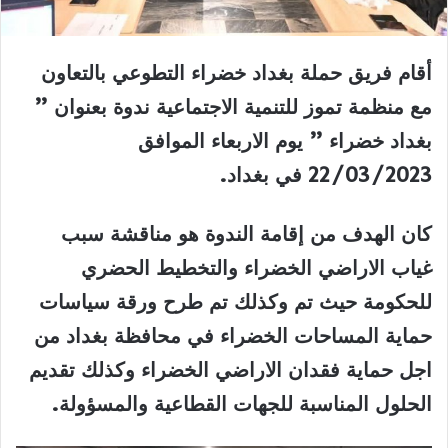
أقام فريق حملة بغداد خضراء التطوعي بالتعاون
مع منظمة تموز للتنمية الاجتماعية ندوة بعنوان ”
بغداد خضراء ” يوم الاربعاء الموافق
22/03/2023 في بغداد.
كان الهدف من إقامة الندوة هو مناقشة سبب
غياب الاراضي الخضراء والتخطيط الحضري
للحكومة حيث تم وكذلك تم طرح ورقة سياسات
حماية المساحات الخضراء في محافظة بغداد من
اجل حماية فقدان الاراضي الخضراء وكذلك تقديم
الحلول المناسبة للجهات القطاعية والمسؤولة.