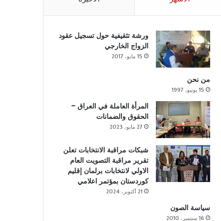
ورشة تثقيفية حول تسجيل عقود
الزواج الخارجي
15 مايو، 2017
من نحن
15 يونيو، 1997
المرأة العاملة في العراق –
الحقوق والضمانات
27 مايو، 2023
شبكات مراقبة الانتخابات تعلن
تقرير مراقبة التصويت العام
الاولي لانتخابات برلمان إقليم
كوردستان بمؤتمر اعلامي
21 أكتوبر، 2024
سياسة الصون
16 سبتمبر، 2010