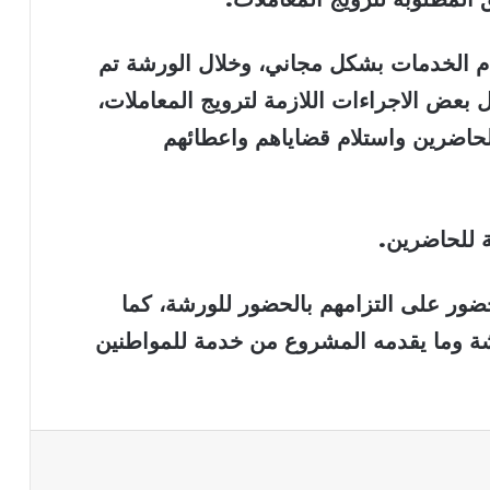
دم الخدمات بشكل مجاني، وخلال الورشة تم
بعض الاجراءات اللازمة لترويج المعاملات،
حاضرين واستلام قضاياهم واعطائهم
ضور على التزامهم بالحضور للورشة، كما
ة وما يقدمه المشروع من خدمة للمواطنين
باعة