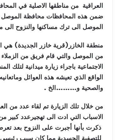
العراقية من مناطقها الاصلية في المحافظ
ضمن هذه المحافظات محافظة الموصل حي
الموصل الى ترك مساكنها والنزوح الى من
من الموصل والتي قام فريق من الزملاء ا
الواقع الذي تعيشه هذه العوائل وماتعان
والصحية و………الخ
.
من خلال تلك الزيارة تم لقاء عدد من ا
الاسباب التي ادت الى تهجيرعدد كبير من اب
ذكرت بأنها أجبرت على النزوح بعد تعرضه
للتصفية الجسدية مما كان سبب رئيسي 