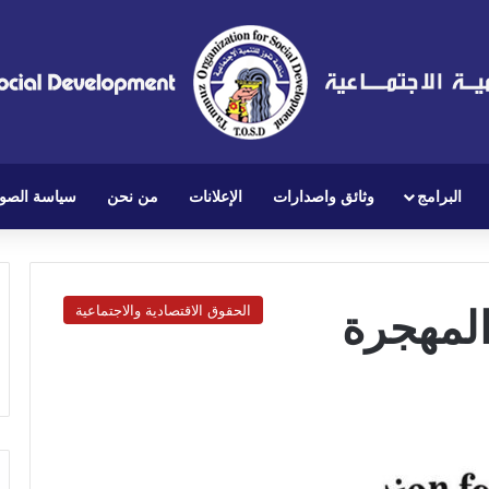
البرامج
وثائق واصدارات
الإعلانات
من نحن
سياسة الصو
المهجرة
الحقوق الاقتصادية والاجتماعية