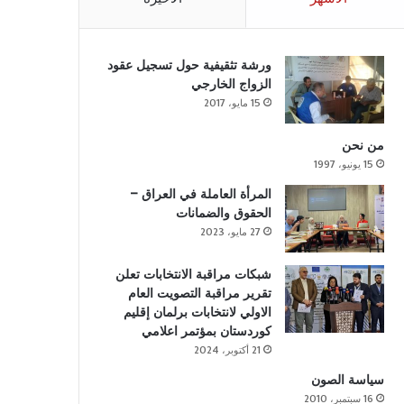
ورشة تثقيفية حول تسجيل عقود
الزواج الخارجي
15 مايو، 2017
من نحن
15 يونيو، 1997
المرأة العاملة في العراق –
الحقوق والضمانات
27 مايو، 2023
شبكات مراقبة الانتخابات تعلن
تقرير مراقبة التصويت العام
الاولي لانتخابات برلمان إقليم
كوردستان بمؤتمر اعلامي
21 أكتوبر، 2024
سياسة الصون
16 سبتمبر، 2010