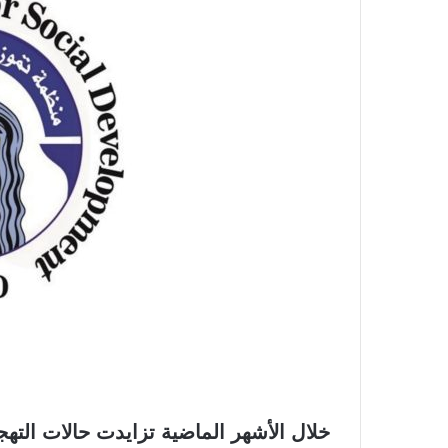
خلال الأشهر الماضية تزايدت حالات الته