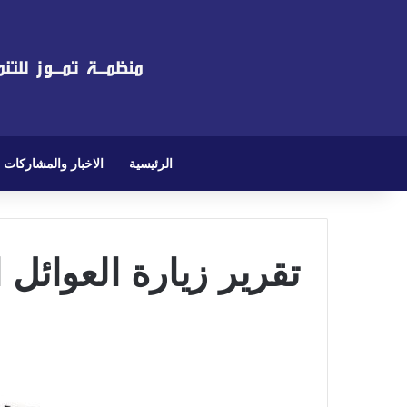
الرئيسية
الاخبار والمشاركات
تقرير زيارة العوائل 