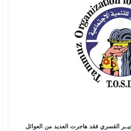
جيــر القسري فقد هاجرت العديد من العوائل