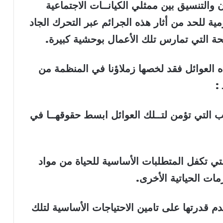
ن والتنسيق بين ممثلي الكيانــات الاجتماعية
ية للحد من أثار هذه الجرائم عبر التحرك الجاد
حة التي تمارس تلك الأعمال بوحشية كبيرة
.
هذه العوائل فقد لخصها زملاؤنا في المنظمة من
:
 التي تؤمن لتــلك العوائل ابسط حقوقهــا في
التي تكفل المتطلبات الأساسية للحياة من مواد
ات الحياتية الأخرى
.
قدرتها على تامين الاحتياجات الأساسية لتلك