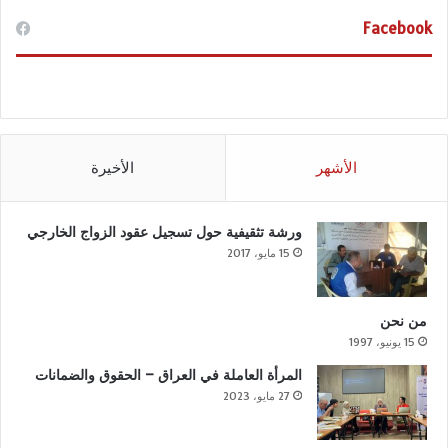
Facebook
الأشهر
الأخيرة
ورشة تثقيفية حول تسجيل عقود الزواج الخارجي
15 مايو، 2017
من نحن
15 يونيو، 1997
المرأة العاملة في العراق – الحقوق والضمانات
27 مايو، 2023