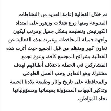
تم خلال الفعالية إقامة العديد من النشاطات
المتنوعة ومنها زرع شتلات وزهور على امتداد
الكورنيش وتنظيمه بشكل جميل ومرتب ليكون
واجهة جميلة للمحافظة. وعبرت هذه الفعالية عن
تعاون كبير ومنظم من قبل الجميع حيث أثرت هذه
الفعالية بشرائح المجتمع كافة، وتنوع تجمع
المشاركين في الحملة باختلاف أطيافهم لهدف
مشترك وهو التعاون وحب العمل الطوعي
والمحافظة على تاريخ واثار وطبيعة بلادنا الحبيبة
وتذكير الجهات المسؤولة بمهماتها ومسؤولياتها
تجاه المواطن
.