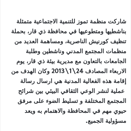
شاركت منظمة تموز للتنمية الاجتماعية متمثلة
بناشطيها ومتطوعيها في محافظة ذي قار، بحملة
تنظيف كورنيش الناصرية، ومساهمة العديد من
منظمات المجتمع المدني وناشطين وطلبة
الجامعات بالتعاون مع مديرية بيئة ذي قار، يوم
الاربعاء المصادف 24\1\2013 وكان الهدف من
إقامة هذه الفعالية المدنية هي ارسال رسالة
عملية لنشر الوعي الثقافي البيئي بين شرائح
المجتمع المختلفة و تسليط الضوء على مرفق
حيوي مهم في المحافظة والاهتمام به ويعد
مسؤولية الجميع
.