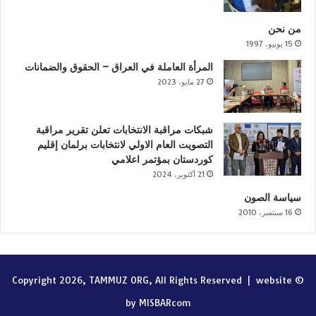
من نحن
15 يونيو، 1997
المرأة العاملة في العراق – الحقوق والضمانات
27 مايو، 2023
شبكات مراقبة الانتخابات تعلن تقرير مراقبة
التصويت العام الاولي لانتخابات برلمان إقليم
كوردستان بمؤتمر اعلامي
21 أكتوبر، 2024
سياسة الصون
16 سبتمبر، 2010
website
© Copyright 2026, TAMMUZ ORG, All Rights Reserved |
by MISBARcom