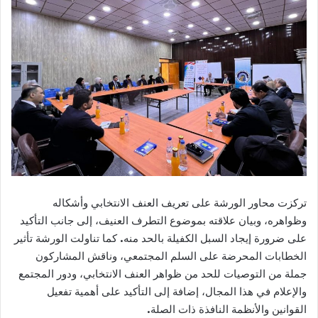
تركزت محاور الورشة على تعريف العنف الانتخابي وأشكاله
وظواهره، وبيان علاقته بموضوع التطرف العنيف، إلى جانب التأكيد
على ضرورة إيجاد السبل الكفيلة بالحد منه. كما تناولت الورشة تأثير
الخطابات المحرضة على السلم المجتمعي، وناقش المشاركون
جملة من التوصيات للحد من ظواهر العنف الانتخابي، ودور المجتمع
والإعلام في هذا المجال، إضافة إلى التأكيد على أهمية تفعيل
القوانين والأنظمة النافذة ذات الصلة.