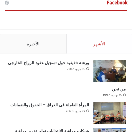
Facebook
الأشهر
الأخيرة
ورشة تثقيفية حول تسجيل عقود الزواج الخارجي
15 مايو، 2017
من نحن
15 يونيو، 1997
المرأة العاملة في العراق – الحقوق والضمانات
27 مايو، 2023
شبكات مراقبة الانتخابات تعلن تقرير مراقبة