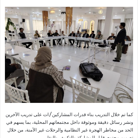
كما تم خلال التدريب بناء قدرات المشاركين/ات على تدريب الآخرين
ونشر رسائل دقيقة وموثوقة داخل مجتمعاتهم المحلية، بما يسهم في
الحد من مخاطر الهجرة غير النظامية والرحلات غير الآمنة، من خلال
تصميم محتوى قابل للمشاركة والتكييف والنقل.