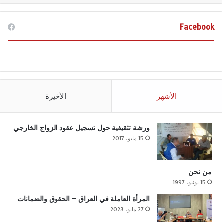
Facebook
الأشهر
الأخيرة
ورشة تثقيفية حول تسجيل عقود الزواج الخارجي
15 مايو، 2017
من نحن
15 يونيو، 1997
المرأة العاملة في العراق – الحقوق والضمانات
27 مايو، 2023