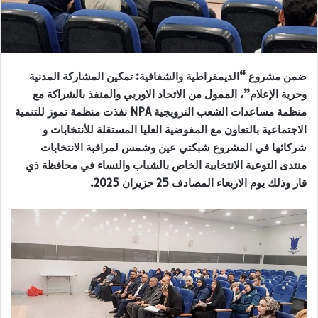
ضمن مشروع “الديمقراطية والشفافية: تمكين المشاركة المدنية
وحرية الإعلام”، الممول من الاتحاد الاوربي والمنفذ بالشراكة مع
منظمة مساعدات الشعب النرويجية
NPA
نفذت منظمة تموز للتنمية
الاجتماعية بالتعاون مع المفوضية العليا المستقلة للأنتخابات و
شركائها في المشروع شبكتي عين وشمس لمراقبة الانتخابات
منتدى التوعية الانتخابية الخاص بالشباب والنساء في محافظة ذي
قار وذلك يوم الاربعاء المصادف 25 حزيران 2025.