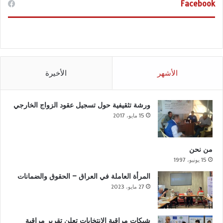
Facebook
الأشهر
الأخيرة
ورشة تثقيفية حول تسجيل عقود الزواج الخارجي
15 مايو، 2017
من نحن
15 يونيو، 1997
المرأة العاملة في العراق – الحقوق والضمانات
27 مايو، 2023
شبكات مراقبة الانتخابات تعلن تقرير مراقبة