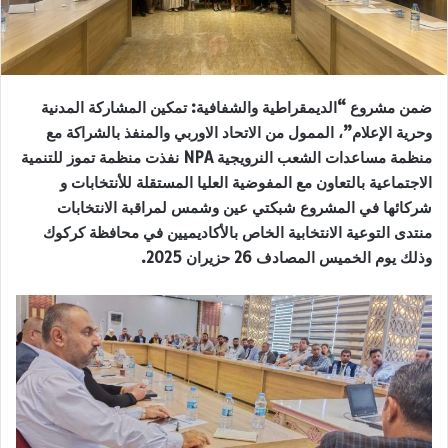
ضمن مشروع “الديمقراطية والشفافية: تمكين المشاركة المدنية
وحرية الإعلام”، الممول من الاتحاد الاوربي والمنفذ بالشراكة مع
منظمة مساعدات الشعب النرويجية
NPA
نفذت منظمة تموز للتنمية
الاجتماعية بالتعاون مع المفوضية العليا المستقلة للأنتخابات و
شركائها في المشروع شبكتي عين وشمس لمراقبة الانتخابات
منتدى التوعية الانتخابية الخاص بالأكاديميين في محافظة كركوك
وذلك يوم الخميس المصادف 26 حزيران 2025.