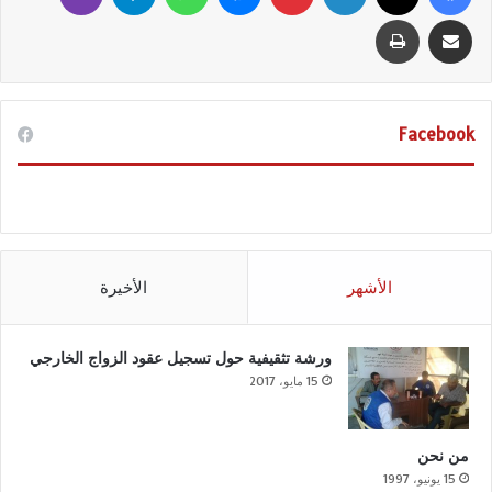
مشاركة عبر البريد
طباعة
Facebook
الأشهر
الأخيرة
ورشة تثقيفية حول تسجيل عقود الزواج الخارجي
15 مايو، 2017
من نحن
15 يونيو، 1997