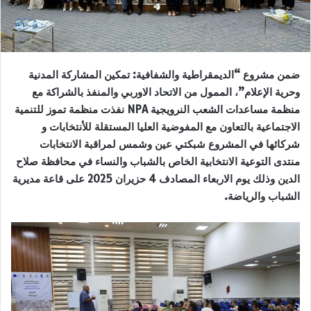
ضمن مشروع “الديمقراطية والشفافية: تمكين المشاركة المدنية
وحرية الإعلام”، الممول من الاتحاد الاوربي والمنفذ بالشراكة مع
منظمة مساعدات الشعب النرويجية
NPA
نفذت منظمة تموز للتنمية
الاجتماعية بالتعاون مع المفوضية العليا المستقلة للأنتخابات و
شركائها في المشروع شبكتي عين وشمس لمراقبة الانتخابات
منتدى التوعية الانتخابية الخاص بالشباب والنساء في محافظة صلاح
الدين وذلك يوم الاربعاء المصادف 4 حزيران 2025 على قاعة مديرية
الشباب والرياضة.