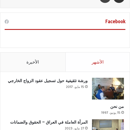
Facebook
الأشهر
الأخيرة
ورشة تثقيفية حول تسجيل عقود الزواج الخارجي
15 مايو، 2017
من نحن
15 يونيو، 1997
المرأة العاملة في العراق – الحقوق والضمانات
27 مايو، 2023