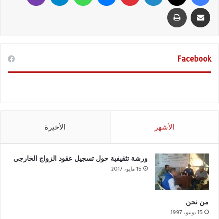
مشاركة عبر البريد
طباعة
Facebook
الأشهر
الأخيرة
ورشة تثقيفية حول تسجيل عقود الزواج الخارجي
15 مايو، 2017
من نحن
15 يونيو، 1997