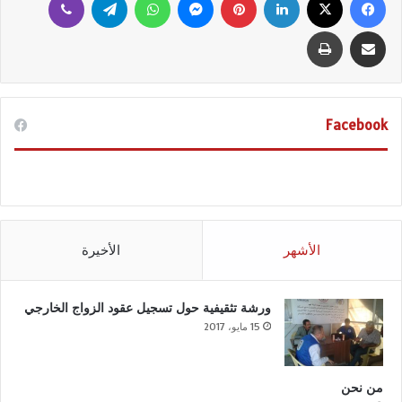
مشاركة عبر البريد
طباعة
Facebook
الأشهر
الأخيرة
ورشة تثقيفية حول تسجيل عقود الزواج الخارجي
15 مايو، 2017
من نحن