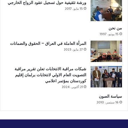
ورشة تثقيفية حول تسجيل عقود الزواج الخارجي
15 مايو، 2017
من نحن
15 يونيو، 1997
المرأة العاملة في العراق – الحقوق والضمانات
27 مايو، 2023
شبكات مراقبة الانتخابات تعلن تقرير مراقبة
التصويت العام الاولي لانتخابات برلمان إقليم
كوردستان بمؤتمر اعلامي
21 أكتوبر، 2024
سياسة الصون
16 سبتمبر، 2010