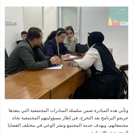
وتأتي هذه المبادرة ضمن سلسلة المبادرات المجتمعية التي ينفذها
خريجو البرنامج بعد التخرج، في إطار مسؤوليتهم المجتمعية تجاه
مجتمعاتهم، وبهدف خدمة المجتمع ونشر الوعي في مختلف القضايا
المجتمعية والإنسانية.