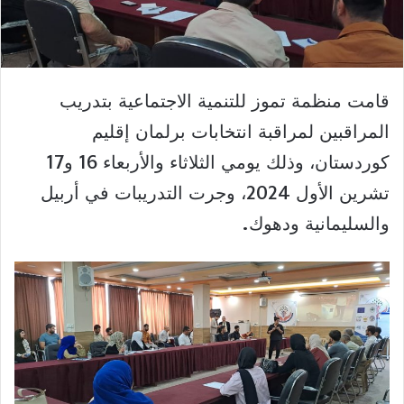
قامت منظمة تموز للتنمية الاجتماعية بتدريب
المراقبين لمراقبة انتخابات برلمان إقليم
كوردستان، وذلك يومي الثلاثاء والأربعاء 16 و17
تشرين الأول 2024، وجرت التدريبات في أربيل
والسليمانية ودهوك.