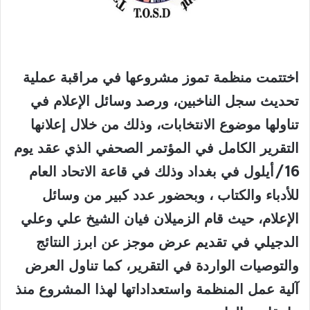
اختتمت منظمة تموز مشروعها في مراقبة عملية
تحديث سجل الناخبين، ورصد وسائل الإعلام في
تناولها موضوع الانتخابات، وذلك من خلال إعلانها
التقرير الكامل في المؤتمر الصحفي الذي عقد يوم
16/أيلول في بغداد وذلك في قاعة الاتحاد العام
للأدباء والكتاب ، وبحضور عدد كبير من وسائل
الإعلام، حيث قام الزميلان فيان الشيخ علي وعلي
الدجيلي في تقديم عرض موجز عن ابرز النتائج
والتوصيات الواردة في التقرير، كما تناول العرض
آلية عمل المنظمة واستعداداتها لهذا المشروع منذ