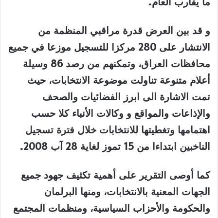
ما يقارب العام
.
و قد بين العرض قدرة مراقبي المنظمة من
الانتشار على 280 مركزا للتسجيل موزعا في جميع
محافظات العراق، وتمكنهم من رصد 86 وسيلة
أعلام متنوعة تناولت موضوعة الانتخابات، حيث
تمت الاشارة الى ابرز الفضائيات والصحف
والإذاعات والمواقع و وكالات الأنباء كلا حسب
اهتمامها وتغطيتها للانتخابات خلال فترة تسجيل
الناخبين ابتداءا من 15 تموز لغاية 28 آب 2008
.
كما أوصى التقرير على أهمية تكثيف جهود جميع
الجهات المعنية بالانتخابات، ومنها البرلمان
والحكومة والأحزاب السياسية، ومنظمات المجتمع