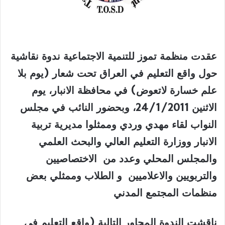
عقدت منظمة تموز للتنمية الاجتماعية ندوة نقاشية
حول واقع التعليم في العراق تحت شعار (يوم بلا
علم خسارة لاتعوض) في محافظة الانبار، يوم
الاثنين 24/1/2011، وبحضور النائب في مجلس
النواب لقاء مهدي وردي وممثلوا مديرية تربية
الانبار ووزارة التعليم العالي والبحث العلمي
والمجلس المحلي وعدد من الاختصاصيين
والتربويين والاعلاميين و الطلاب وممثلي بعض
منظمات المجتمع المدني
ناقشت الندوة المحاور التالية (واقع التعليم في