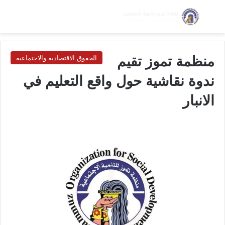
بحث عن
الق
الوضع ا
منظمة تموز تقيم
الحقوق الاقتصادية والاجتماعية
ندوة نقاشية حول واقع التعليم في
الانبار