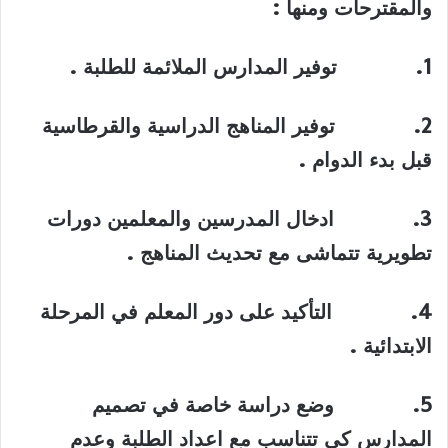
والمقترحات ومنها
:
1.
توفير المدارس الملائمة للطلبة
.
2.
توفير المناهج الدراسية والقرطاسية
قبل بدء الدوام
.
3.
ادخال المدرسين والمعلمين دورات
تطويرية تتماشى مع تحديث المناهج
.
4.
التأكيد على دور المعلم في المرحلة
الابتدائية
.
5.
وضع دراسة خاصة في تصميم
المدارس كي تتناسب مع اعداد الطلبة وعدم