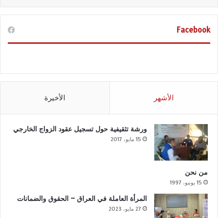
Facebook
الأشهر
الأخيرة
ورشة تثقيفية حول تسجيل عقود الزواج الخارجي
15 مايو، 2017
من نحن
15 يونيو، 1997
المرأة العاملة في العراق – الحقوق والضمانات
27 مايو، 2023