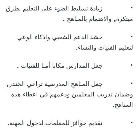
• زيادة تسليط الضوء على التعليم بطرق
مبتكرة, والاهتمام بالمناهج .
• حشد الدعم الشعبي واذكاء الوعي
لتعليم الفتيات والنساء.
• جعل المدارس مكانا أمنا للفتيات .
• جعل المناهج المدرسية تراعي الجندر,
وضمان تدريب المعلمين ودعمهم في اعطاء هذة
المناهج.
• تقديم حوافز للمعلمات لدخول المهنه.