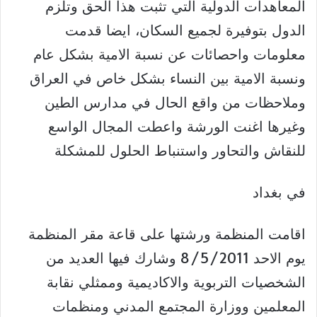
المعاهدات الدولية التي تثبت هذا الحق وتلزم
الدول بتوفيرة لجميع السكان، ايضا قدمت
معلومات واحصائات عن نسبة الامية بشكل عام
ونسبة الامية بين النساء بشكل خاص في العراق
وملاحظات من واقع الحال في مدارس الطين
وغيرها اغنت الورشة واعطت المجال الواسع
للنقاش والتحاور واستنباط الحلول للمشكلة
في بغداد
اقامت المنظمة ورشتها على قاعة مقر المنظمة
يوم الاحد 8/5/2011 وشارك فيها العديد من
الشخصيات التربوية والاكاديمية وممثلي نقابة
المعلمين ووزارة المجتمع المدني ومنظمات