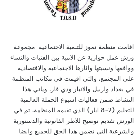
اقامت منظمة تموز للتنمية الاجتماعية مجموعة
ورش عمل حوارية عن الامية بين الفتيات والنساء
وواقعها ونسبتها واثارها الاجتماعية والاقتصادية
على المجتمع، والتي اقيمت في مكاتب المنظمة
في بغداد واربيل والانبار وذي قار، وياتي هذا
النشاط ضمن فعاليات اسبوع الحملة العالمية
للتعليم (2-8 ايار) الذي تقيمه المنظمة، تم في
الورش تقديم توضيح للاطر القانونية والدستورية
والشرعية التي تضمن هذا الحق للجميع وايضا