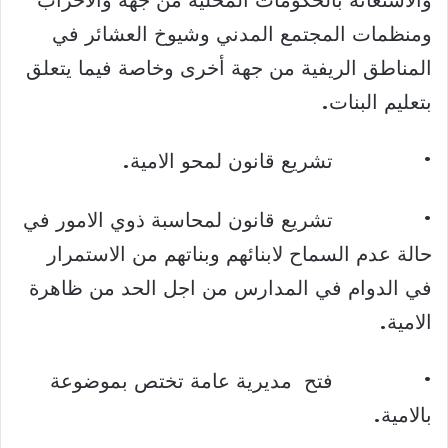
ومنظمات المجتمع المدني وشيوخ العشائر في
المناطق الريفية من جهة أخرى وخاصة فيما يتعلق
بتعليم البنات.
• تشريع قانون لمحو الامية.
• تشريع قانون لمحاسبة ذوي الامور في
حالة عدم السماح لابنائهم وبناتهم من الاستمرار
في الدوام في المدارس من اجل الحد من ظاهرة
الامية.
• فتح مديرية عامة تختص بموضوعة
بالامية.