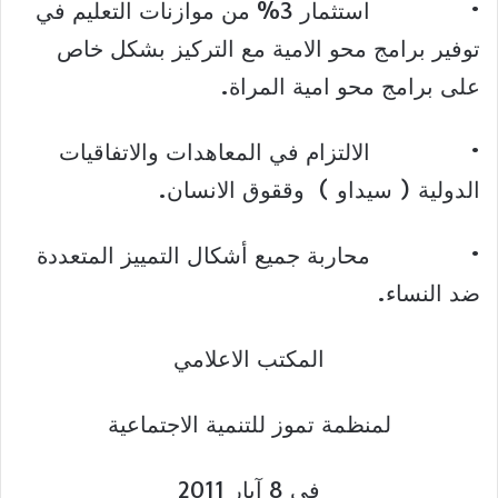
• استثمار 3% من موازنات التعليم في
توفير برامج محو الامية مع التركيز بشكل خاص
على برامج محو امية المراة.
• الالتزام في المعاهدات والاتفاقيات
الدولية ( سيداو ) وققوق الانسان.
• محاربة جميع أشكال التمييز المتعددة
ضد النساء.
المكتب الاعلامي
لمنظمة تموز للتنمية الاجتماعية
في 8 آيار 2011