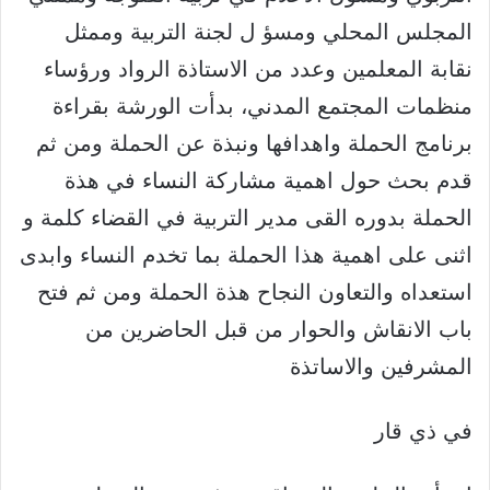
المجلس المحلي ومسؤ ل لجنة التربية وممثل
نقابة المعلمين وعدد من الاستاذة الرواد ورؤساء
منظمات المجتمع المدني، بدأت الورشة بقراءة
برنامج الحملة واهدافها ونبذة عن الحملة ومن ثم
قدم بحث حول اهمية مشاركة النساء في هذة
الحملة بدوره القى مدير التربية في القضاء كلمة و
اثنى على اهمية هذا الحملة بما تخدم النساء وابدى
استعداه والتعاون النجاح هذة الحملة ومن ثم فتح
باب الانقاش والحوار من قبل الحاضرين من
المشرفين والاساتذة
في ذي قار