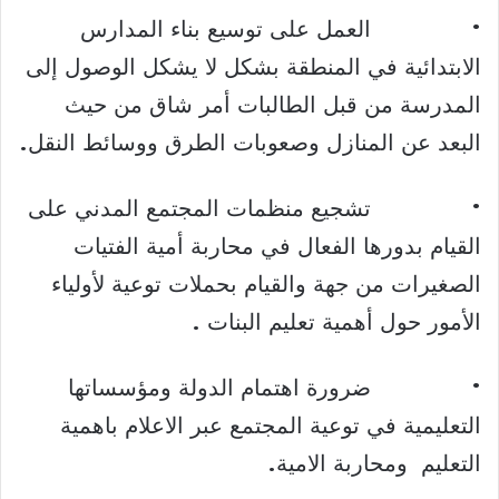
• العمل على توسيع بناء المدارس
الابتدائية في المنطقة بشكل لا يشكل الوصول إلى
المدرسة من قبل الطالبات أمر شاق من حيث
البعد عن المنازل وصعوبات الطرق ووسائط النقل.
• تشجيع منظمات المجتمع المدني على
القيام بدورها الفعال في محاربة أمية الفتيات
الصغيرات من جهة والقيام بحملات توعية لأولياء
الأمور حول أهمية تعليم البنات .
• ضرورة اهتمام الدولة ومؤسساتها
التعليمية في توعية المجتمع عبر الاعلام باهمية
التعليم ومحاربة الامية.