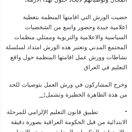
حضيت الورش التي اقامتها المنظمة بتغطية
اعلامية جيدة وحضور واسع من الشخصيات
السياسية والاعلامية والتربوية وممثلي منظمات
المجتمع المدني وتعتبر هذه الورش امتداد لسلسلة
نشاطات وورش عمل اقامتها المنظمة حول واقع
التعليم في العراق
وخرج المشاركون في ورش العمل بتوصيات للحد
من هذة الظاهرة الخطيرة وتشمل:_
• تطبيق قانون التعليم الإلزامي للمرحلة
الابتدائية من قبل الحكومة العراقية بصورة دقيقة
والاستعانة بالحكومات المحلية من جهة والاحزاب