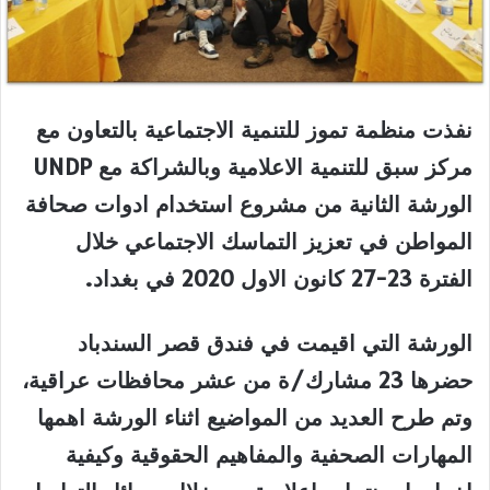
نفذت منظمة تموز للتنمية الاجتماعية بالتعاون مع
مركز سبق للتنمية الاعلامية وبالشراكة مع UNDP
الورشة الثانية من مشروع استخدام ادوات صحافة
المواطن في تعزيز التماسك الاجتماعي خلال
الفترة 23-27 كانون الاول 2020 في بغداد.
الورشة التي اقيمت في فندق قصر السندباد
حضرها 23 مشارك/ة من عشر محافظات عراقية،
وتم طرح العديد من المواضيع اثناء الورشة اهمها
المهارات الصحفية والمفاهيم الحقوقية وكيفية