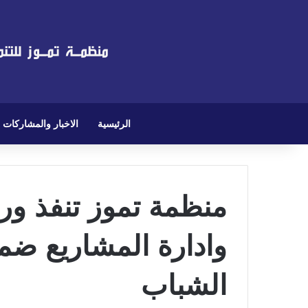
الرئيسية
الاخبار والمشاركات
منظمة تموز تنفذ ور
وادارة المشاريع ضم
الشباب