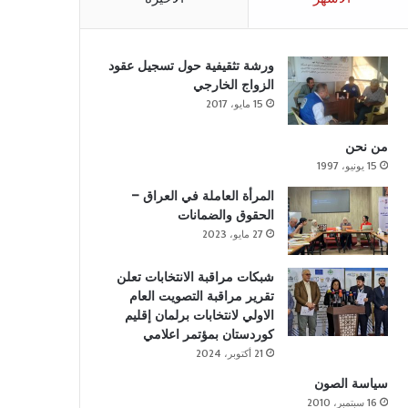
ورشة تثقيفية حول تسجيل عقود
الزواج الخارجي
15 مايو، 2017
من نحن
15 يونيو، 1997
المرأة العاملة في العراق –
الحقوق والضمانات
27 مايو، 2023
شبكات مراقبة الانتخابات تعلن
تقرير مراقبة التصويت العام
الاولي لانتخابات برلمان إقليم
كوردستان بمؤتمر اعلامي
21 أكتوبر، 2024
سياسة الصون
16 سبتمبر، 2010