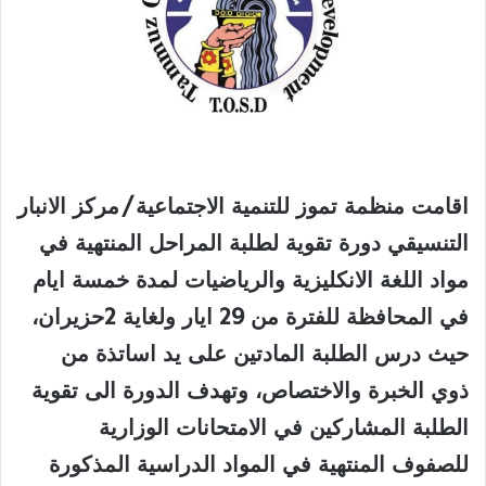
اقامت منظمة تموز للتنمية الاجتماعية/مركز الانبار
التنسيقي دورة تقوية لطلبة المراحل المنتهية في
مواد اللغة الانكليزية والرياضيات لمدة خمسة ايام
في المحافظة للفترة من 29 ايار ولغاية 2حزيران،
حيث درس الطلبة المادتين على يد اساتذة من
ذوي الخبرة والاختصاص، وتهدف الدورة الى تقوية
الطلبة المشاركين في الامتحانات الوزارية
للصفوف المنتهية في المواد الدراسية المذكورة