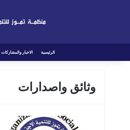
الرئيسية
الاخبار والمشاركات
وثائق واصدارات