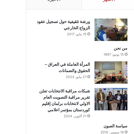
ورشة تثقيفية حول تسجيل عقود
الزواج الخارجي
15 مايو، 2017
من نحن
15 يونيو، 1997
المرأة العاملة في العراق –
الحقوق والضمانات
27 مايو، 2023
شبكات مراقبة الانتخابات تعلن
تقرير مراقبة التصويت العام
الاولي لانتخابات برلمان إقليم
كوردستان بمؤتمر اعلامي
21 أكتوبر، 2024
سياسة الصون
16 سبتمبر، 2010