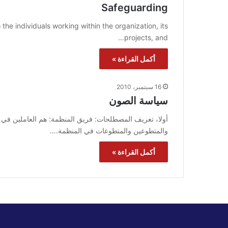
Safeguarding
 the individuals working within the organization, its
projects, and…
أكمل القراءة »
16 سبتمبر، 2010
سياسة الصون
أولا، تعريف المصطلحات: فريق المنظمة: هم العاملين في الم
والمتطوعين والمتطوعات في المنظمة.…
أكمل القراءة »