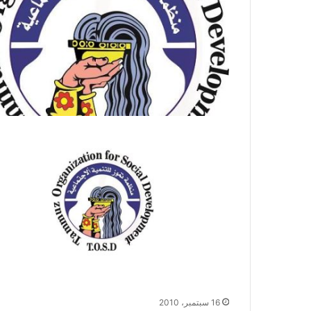
16 سبتمبر، 2010