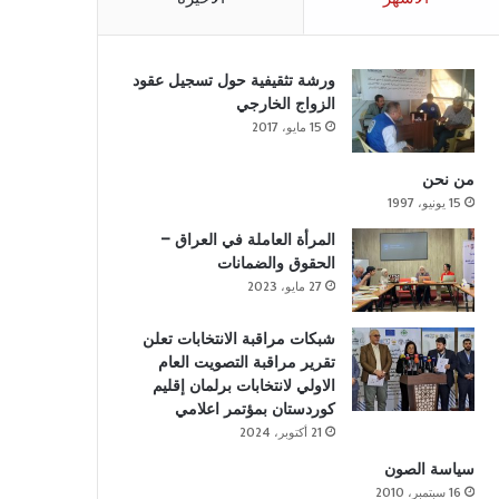
ورشة تثقيفية حول تسجيل عقود
الزواج الخارجي
15 مايو، 2017
من نحن
15 يونيو، 1997
المرأة العاملة في العراق –
الحقوق والضمانات
27 مايو، 2023
شبكات مراقبة الانتخابات تعلن
تقرير مراقبة التصويت العام
الاولي لانتخابات برلمان إقليم
كوردستان بمؤتمر اعلامي
21 أكتوبر، 2024
سياسة الصون
16 سبتمبر، 2010