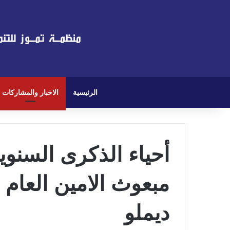
الرئيسية
الاخبار والمشاركات
أحياء الذكرى السنوي
مبعوث الامين العام
ديملو