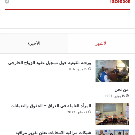
Facebook
الأشهر
الأخيرة
ورشة تثقيفية حول تسجيل عقود الزواج الخارجي
15 مايو، 2017
من نحن
15 يونيو، 1997
المرأة العاملة في العراق – الحقوق والضمانات
27 مايو، 2023
شبكات مراقبة الانتخابات تعلن تقرير مراقبة