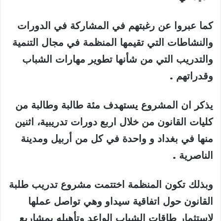
كما عبروا عن رغبتهم في المشاركة في الدورات
والنشاطات التي تقيمها المنظمة في مجال التنمية
والتدريب التي من شأنها تطوير مهارات الشباب
وقدراتهم
.
يذكر ان المشروع يستهدف مئة طالبة وطالبة من
كليات القانون من خلال اربع دورات تدريبية، اثنين
منها في بغداد و واحدة في كل من أربيل ومدينة
الناصرية
.
وبذلك تكون المنظمة اختتمت مشروع تدريب طلبة
القانون حول اتفاقية سيداو وهي تواصل عملها
لإستثمار طاقات الشباب الواعد وتأهيله بمشاريع