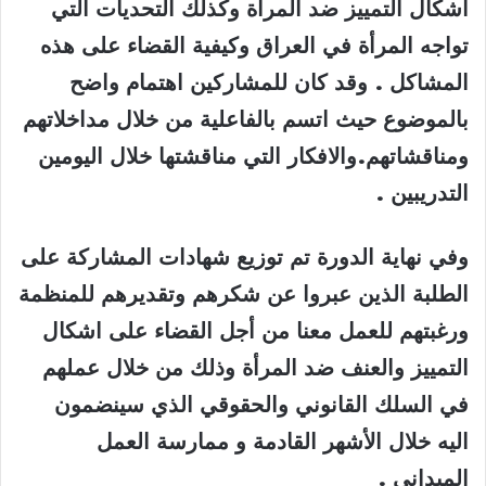
اشكال التمييز ضد المرأة وكذلك التحديات التي
تواجه المرأة في العراق وكيفية القضاء على هذه
المشاكل . وقد كان للمشاركين اهتمام واضح
بالموضوع حيث اتسم بالفاعلية من خلال مداخلاتهم
ومناقشاتهم.والافكار التي مناقشتها خلال اليومين
التدريبين
.
وفي نهاية الدورة تم توزيع شهادات المشاركة على
الطلبة الذين عبروا عن شكرهم وتقديرهم للمنظمة
ورغبتهم للعمل معنا من أجل القضاء على اشكال
التمييز والعنف ضد المرأة وذلك من خلال عملهم
في السلك القانوني والحقوقي الذي سينضمون
اليه خلال الأشهر القادمة و ممارسة العمل
الميداني
.