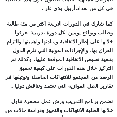
في كل من بغداد،أربيل وذي قار
.
كما شارك في الدورات الاربعة اكثر من مئة طالبة
وطالب وبواقع يومين لكل دورة تدريبية تعرفوا
خلالها على إطار الاتفاقية ومبادئها واهميتها والتزام
العراق بها، والإجراءات الدولية التي تلزم الدول
بتنفيذ نصوص الاتفاقية الموقعة عليها. وكذلك تم
التركيز خلال هذه الدورات على كيفية تحقيق
الرصد من المجتمع للانتهاكات الحاصلة وتوثيقها في
تقارير الظل الموازية التي تعتمد وتناقش دوليا
.
تضمن برنامج التدريب ورش عمل مصغرة تناول
خلالها الطلبة الانتهاكات والتمييز ودراسة حالات من