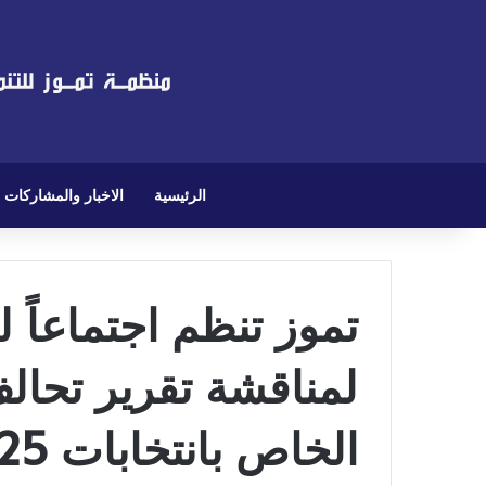
الرئيسية
الاخبار والمشاركات
تموز تنظم اجتماعاً ل
لمناقشة تقرير تحال
الخاص بانتخابات 2025