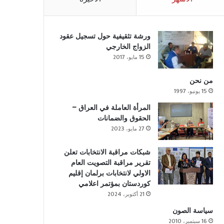
ورشة تثقيفية حول تسجيل عقود
الزواج الخارجي
15 مايو، 2017
من نحن
15 يونيو، 1997
المرأة العاملة في العراق –
الحقوق والضمانات
27 مايو، 2023
شبكات مراقبة الانتخابات تعلن
تقرير مراقبة التصويت العام
الاولي لانتخابات برلمان إقليم
كوردستان بمؤتمر اعلامي
21 أكتوبر، 2024
سياسة الصون
16 سبتمبر، 2010