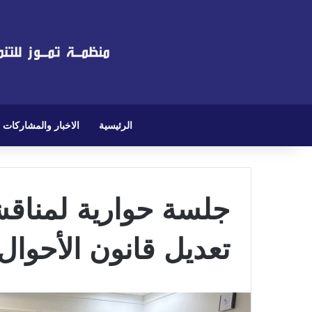
الرئيسية
الاخبار والمشاركات
جلسة حوارية لمناق
تعديل قانون الأحوا