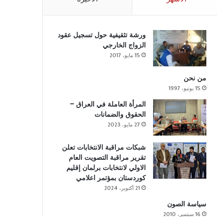
ورشة تثقيفية حول تسجيل عقود
الزواج الخارجي
15 مايو، 2017
من نحن
15 يونيو، 1997
المرأة العاملة في العراق –
الحقوق والضمانات
27 مايو، 2023
شبكات مراقبة الانتخابات تعلن
تقرير مراقبة التصويت العام
الاولي لانتخابات برلمان إقليم
كوردستان بمؤتمر اعلامي
21 أكتوبر، 2024
سياسة الصون
16 سبتمبر، 2010