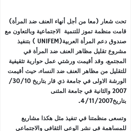
تحت شعار (معا من أجل أنهاء العنف ضد المرأة)
قامت منظمة تموز للتنمية الاجتماعية وبالتعاون مع
صندوق دعم المرأة العربية
(UNIFEM )
بتنفيذ
مشروع تقليل مظاهر العنف ضد المرأة في
المجتمع، وقد أقيمت ورشتي عمل حوارية تثقيفية
للتقليل من مظاهر العنف ضد النساء، حيث أقيمت
الورشة الاولى في جامعة ذي قار بتاريخ 30/10/
2007 والثانية في جامعة المثنى
بتاريخ4/11/2007
.
وتسعى منظمتنا في تنفيذ مثل هكذا مشاريع
للمساهمة في نشر الوعي الثقافي والاجتماعي