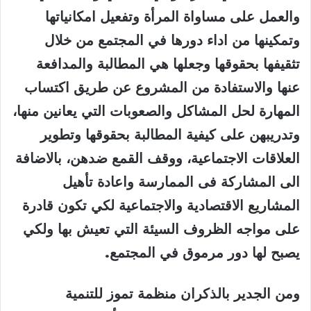
والعمل على مساواة المرأة وتفعيل امكانياتها
وتمكينها من اداء دورها في المجتمع من خلال
تثقيفها بحقوقها وجعلها هي المطالبة والمدافعة
عنها والاستفادة من المشروع عن طريق اكتساب
المهارة لحل المشاكل والصعوبات التي يعانين منها،
وتدريبهن على كيفية المطالبة بحقوقها وتطوير
العلاقات الاجتماعية، ووقف القمع ضدهن، بالاضافة
الى المشاركة فى الممارسة واعادة تأهيل
المشاريع الاقتصادية والاجتماعية لكي تكون قادرة
على مواجه الظروف السيئة التي تعيش بها ولكي
يصبح لها دور مرموق في المجتمع
.
ومن الجدير بالذكران منظمة تموز للتنمية