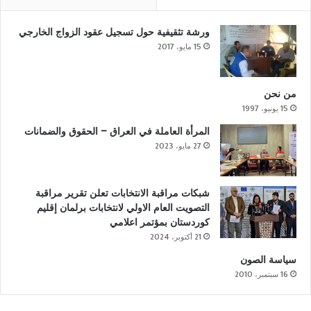
ورشة تثقيفية حول تسجيل عقود الزواج الخارجي
15 مايو، 2017
من نحن
15 يونيو، 1997
المرأة العاملة في العراق – الحقوق والضمانات
27 مايو، 2023
شبكات مراقبة الانتخابات تعلن تقرير مراقبة
التصويت العام الاولي لانتخابات برلمان إقليم
كوردستان بمؤتمر اعلامي
21 أكتوبر، 2024
سياسة الصون
16 سبتمبر، 2010