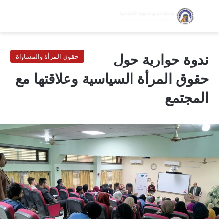
بحث عن
الق
الوضع ا
ندوة حوارية حول
حقوق المرأة والمساواة
حقوق المرأة السياسية وعلاقتها مع
المجتمع