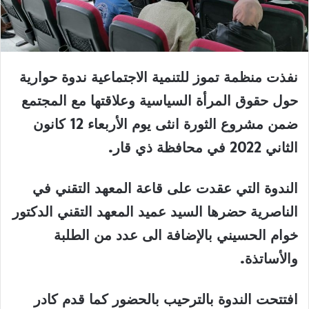
نفذت منظمة تموز للتنمية الاجتماعية ندوة حوارية
حول حقوق المرأة السياسية وعلاقتها مع المجتمع
ضمن مشروع الثورة انثى يوم الأربعاء 12 كانون
الثاني 2022 في محافظة ذي قار.
الندوة التي عقدت على قاعة المعهد التقني في
الناصرية حضرها السيد عميد المعهد التقني الدكتور
خوام الحسيني بالإضافة الى عدد من الطلبة
والأساتذة.
افتتحت الندوة بالترحيب بالحضور كما قدم كادر