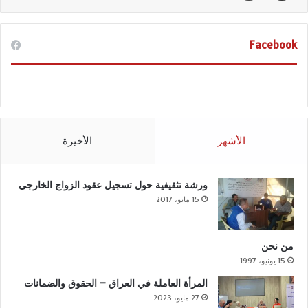
Facebook
الأشهر
الأخيرة
ورشة تثقيفية حول تسجيل عقود الزواج الخارجي
15 مايو، 2017
من نحن
15 يونيو، 1997
المرأة العاملة في العراق – الحقوق والضمانات
27 مايو، 2023