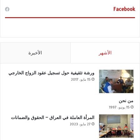
Facebook
الأشهر
الأخيرة
ورشة تثقيفية حول تسجيل عقود الزواج الخارجي
15 مايو، 2017
من نحن
15 يونيو، 1997
المرأة العاملة في العراق – الحقوق والضمانات
27 مايو، 2023