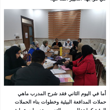
أما في اليوم الثاني فقد شرح المدرب ماهي
حملات المدافعة البيئية وخطوات بناء الحملات