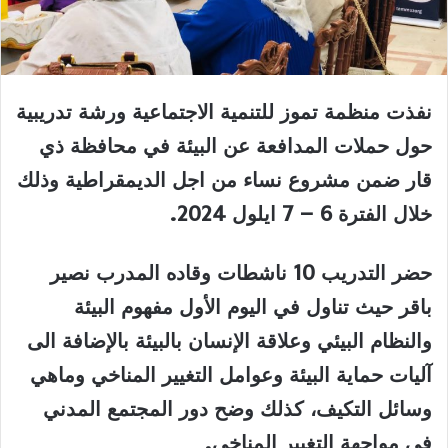
نفذت منظمة تموز للتنمية الاجتماعية ورشة تدريبية
حول حملات المدافعة عن البيئة في محافظة ذي
قار ضمن مشروع نساء من اجل الديمقراطية وذلك
خلال الفترة
6
–
7
ايلول 2024.
حضر التدريب 10 ناشطات وقاده المدرب نصير
باقر حيث تناول في اليوم الأول مفهوم البيئة
والنظام البيئي وعلاقة الإنسان بالبيئة بالإضافة الى
آليات حماية البيئة وعوامل التغيير المناخي وماهي
وسائل التكيف، كذلك وضح دور المجتمع المدني
في مواجهة التغيير المناخي.