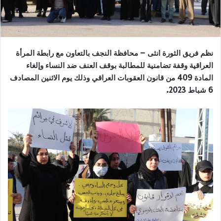
نظم فريق الثورة انثى – محافظة النجف بالتعاون مع رابطة المرأة
العراقية وقفة تضامنية للمطالبة بوقف العنف ضد النساء وإلغاء
المادة 409 من قانون العقوبات العراقي وذلك يوم الاثنين المصادف
6 شباط 2023.