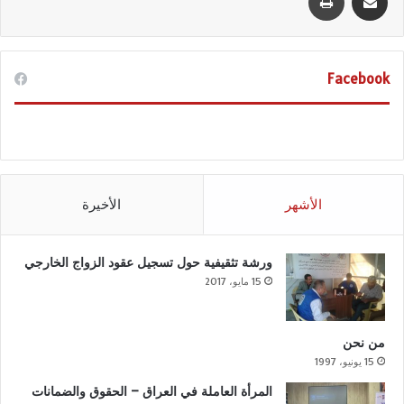
Facebook
الأشهر
الأخيرة
ورشة تثقيفية حول تسجيل عقود الزواج الخارجي
15 مايو، 2017
من نحن
15 يونيو، 1997
المرأة العاملة في العراق – الحقوق والضمانات