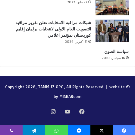
27 مايو، 2023
شبكات مراقبة الانتخابات تعلن تقرير مراقبة
التصويت العام الاولي لانتخابات برلمان إقليم
كوردستان بمؤتمر اعلامي
21 أكتوبر، 2024
سياسة الصون
16 سبتمبر، 2010
website
© Copyright 2026, TAMMUZ ORG, All Rights Reserved |
by MISBARcom
فيسبوك
‫YouTube
انستقرام